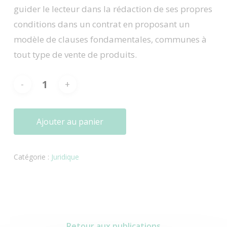
guider le lecteur dans la rédaction de ses propres
conditions dans un contrat en proposant un
modèle de clauses fondamentales, communes à
tout type de vente de produits.
Ajouter au panier
Catégorie :
Juridique
Retour aux publications