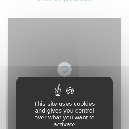
This site uses cookies
and gives you control
over what you want to
activate