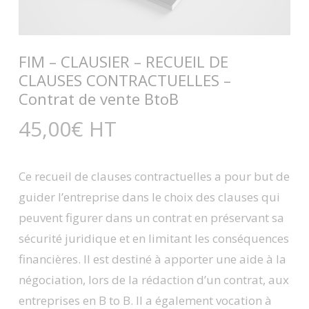
FIM – CLAUSIER – RECUEIL DE
CLAUSES CONTRACTUELLES –
Contrat de vente BtoB
45,00
€
HT
Ce recueil de clauses contractuelles a pour but de
guider l’entreprise dans le choix des clauses qui
peuvent figurer dans un contrat en préservant sa
sécurité juridique et en limitant les conséquences
financières. Il est destiné à apporter une aide à la
négociation, lors de la rédaction d’un contrat, aux
entreprises en B to B. Il a également vocation à